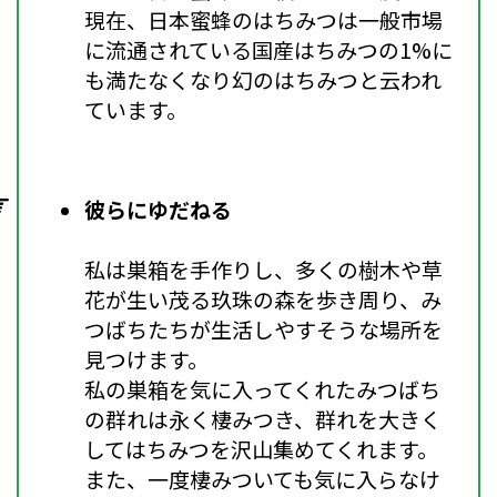
現在、日本蜜蜂のはちみつは一般市場
に流通されている国産はちみつの1%に
も満たなくなり幻のはちみつと云われ
ています。
彼らにゆだねる
私は巣箱を手作りし、多くの樹木や草
花が生い茂る玖珠の森を歩き周り、み
つばちたちが生活しやすそうな場所を
見つけます。
私の巣箱を気に入ってくれたみつばち
の群れは永く棲みつき、群れを大きく
してはちみつを沢山集めてくれます。
また、一度棲みついても気に入らなけ