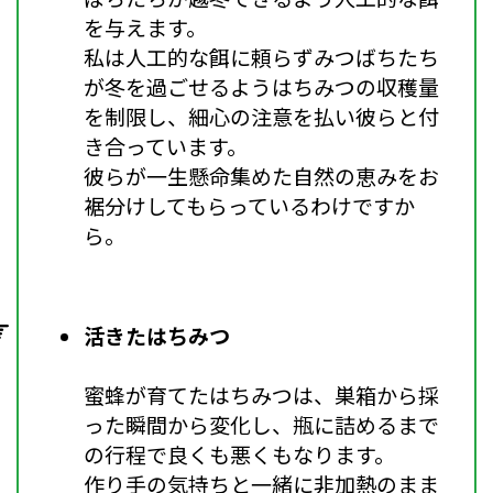
を与えます。
私は人工的な餌に頼らずみつばちたち
が冬を過ごせるようはちみつの収穫量
を制限し、細心の注意を払い彼らと付
き合っています。
彼らが一生懸命集めた自然の恵みをお
裾分けしてもらっているわけですか
ら。
活きたはちみつ
蜜蜂が育てたはちみつは、巣箱から採
った瞬間から変化し、瓶に詰めるまで
の行程で良くも悪くもなります。
作り手の気持ちと一緒に非加熱のまま