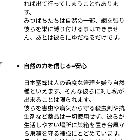
れば出て行ってしまうこともありま
す。
みつばちたちは自然の一部、網を張り
彼らを巣に縛り付ける事はできませ
ん、あとは彼らにゆだねるだけです。
自然の力を信じる=安心
日本蜜蜂は人の過度な管理を嫌う自然
種といえます、そんな彼らに対し私が
出来ることは限られます。
彼らを害虫や病気から守る殺虫剤や抗
生剤など薬品は一切使用せず、彼らが
生活しやすい場所に巣箱を置き台風か
ら巣箱を守る補強にとどめています。