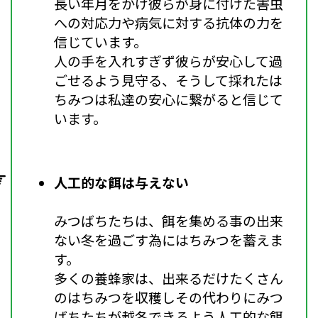
長い年月をかけ彼らが身に付けた害虫
への対応力や病気に対する抗体の力を
信じています。
人の手を入れすぎず彼らが安心して過
ごせるよう見守る、そうして採れたは
ちみつは私達の安心に繋がると信じて
います。
人工的な餌は与えない
みつばちたちは、餌を集める事の出来
ない冬を過ごす為にはちみつを蓄えま
す。
多くの養蜂家は、出来るだけたくさん
のはちみつを収穫しその代わりにみつ
ばちたちが越冬できるよう人工的な餌